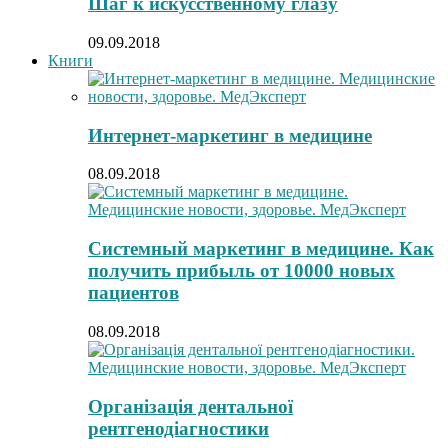
Шаг к искусственному глазу
09.09.2018
Книги
Интернет-маркетинг в медицине
08.09.2018
Системный маркетинг в медицине. Как
получить прибыль от 10000 новых
пациентов
08.09.2018
Організація дентальної
рентгенодіагностики