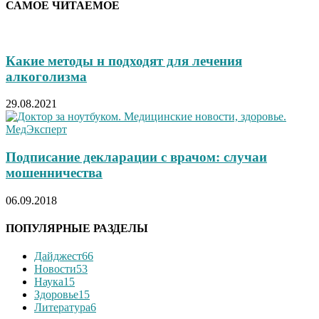
САМОЕ ЧИТАЕМОЕ
Какие методы н подходят для лечения
алкоголизма
29.08.2021
Подписание декларации с врачом: случаи
мошенничества
06.09.2018
ПОПУЛЯРНЫЕ РАЗДЕЛЫ
Дайджест
66
Новости
53
Наука
15
Здоровье
15
Литература
6