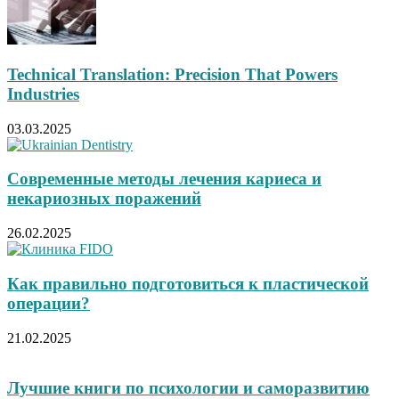
Technical Translation: Precision That Powers
Industries
03.03.2025
Современные методы лечения кариеса и
некариозных поражений
26.02.2025
Как правильно подготовиться к пластической
операции?
21.02.2025
Лучшие книги по психологии и саморазвитию