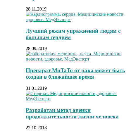
28.11.2019
Лучший режим упражнений людям с
больным сердцем
28.09.2019
Препарат MuTaTo от рака может быть
создан в ближайшее время
31.01.2019
Разработан метод оценки
продолжительности жизни человека
22.10.2018