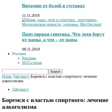
Витамин от болей в суставах
11.11.2018
Популярная генетика. Что дети берут
от мамы, а что – от папы
08.11.2018
Реклама
Реклама
SEO-статьи
Home
Дайджест
Боремся с властью спиртного: лечение
алкоголизма
Дайджест
Боремся с властью спиртного: лечение
алкоголизма