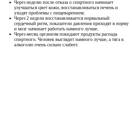
Через неделю после отказа о спиртного начинает
улучшаться цвет кожи, восстанавливаться печень и
уходят проблемы с пищеварением;
Через 2 недели восстанавливается нормальный
сердечный ритм, показатели давления приходят в норму
и мозг начинает работать намного лучше.
Через месяц организм покидают продукты распада
спиртного. Человек выглядит намного лучше, а тяга к
алкоголю очень сильно слабеет.