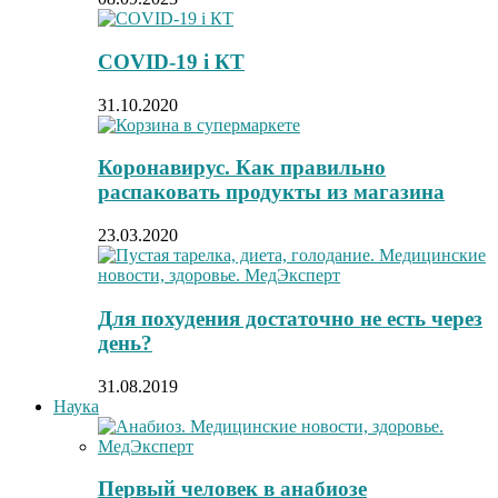
COVID-19 і КТ
31.10.2020
Коронавирус. Как правильно
распаковать продукты из магазина
23.03.2020
Для похудения достаточно не есть через
день?
31.08.2019
Наука
Первый человек в анабиозе