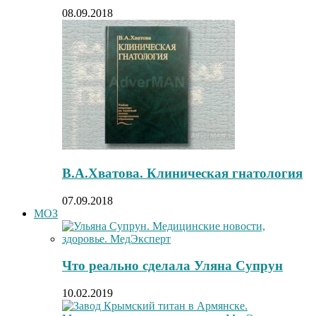
08.09.2018
В.А.Хватова. Клиническая гнатология
07.09.2018
МОЗ
Что реально сделала Уляна Супрун
10.02.2019