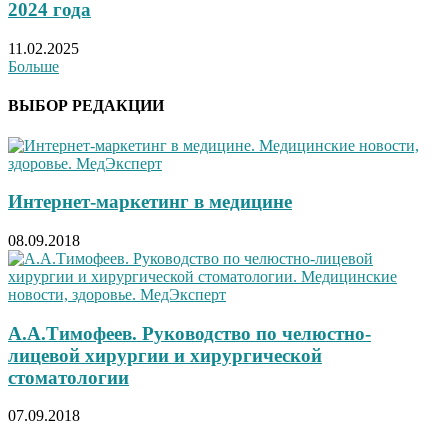
2024 года
11.02.2025
Больше
ВЫБОР РЕДАКЦИИ
Интернет-маркетинг в медицине
08.09.2018
А.А.Тимофеев. Руководство по челюстно-
лицевой хирургии и хирургической
стоматологии
07.09.2018