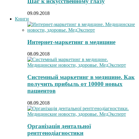
Шаг к искусственному глазу
09.09.2018
Книги
Интернет-маркетинг в медицине
08.09.2018
Системный маркетинг в медицине. Как
получить прибыль от 10000 новых
пациентов
08.09.2018
Організація дентальної
рентгенодіагностики