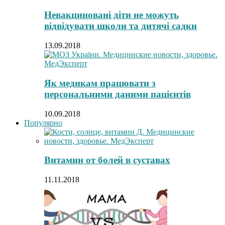
Невакциновані діти не можуть
відвідувати школи та дитячі садки
13.09.2018
Як медикам працювати з
персональними даними пацієнтів
10.09.2018
Популярно
Витамин от болей в суставах
11.11.2018