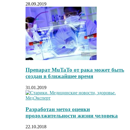
28.09.2019
Препарат MuTaTo от рака может быть
создан в ближайшее время
31.01.2019
Разработан метод оценки
продолжительности жизни человека
22.10.2018