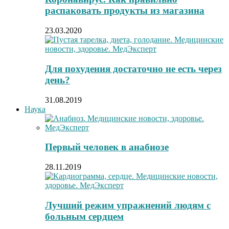
распаковать продукты из магазина
23.03.2020
Для похудения достаточно не есть через
день?
31.08.2019
Наука
Первый человек в анабиозе
28.11.2019
Лучший режим упражнений людям с
больным сердцем