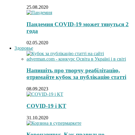
25.08.2020
Пандемия COVID-19 может тянуться 2
года
02.05.2020
Здоровье
Напишіть про творчу реабілітацію,
отримайте кубок за публікацію статті
08.09.2023
COVID-19 і КТ
31.10.2020
Коронавирус. Как правильно