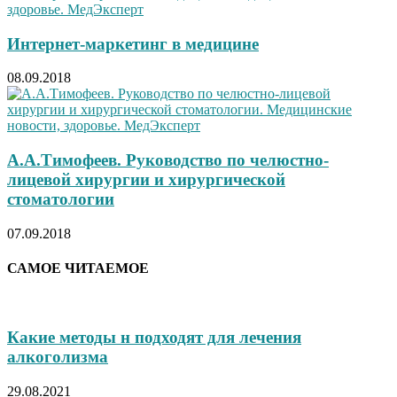
Интернет-маркетинг в медицине
08.09.2018
А.А.Тимофеев. Руководство по челюстно-
лицевой хирургии и хирургической
стоматологии
07.09.2018
САМОЕ ЧИТАЕМОЕ
Какие методы н подходят для лечения
алкоголизма
29.08.2021