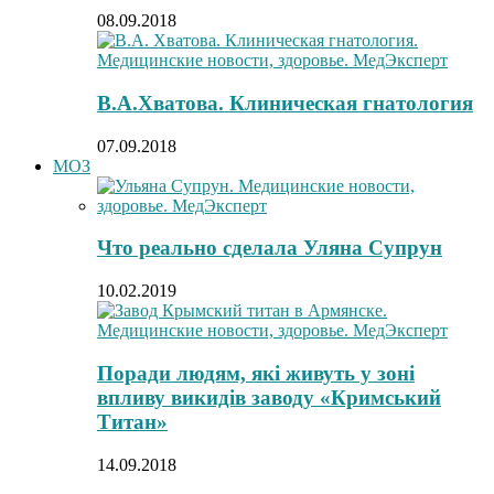
08.09.2018
В.А.Хватова. Клиническая гнатология
07.09.2018
МОЗ
Что реально сделала Уляна Супрун
10.02.2019
Поради людям, які живуть у зоні
впливу викидів заводу «Кримський
Титан»
14.09.2018