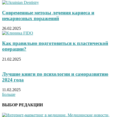
Современные методы лечения кариеса и
некариозных поражений
26.02.2025
Как правильно подготовиться к пластической
операции?
21.02.2025
Лучшие книги по психологии и саморазвитию
2024 года
11.02.2025
Больше
ВЫБОР РЕДАКЦИИ