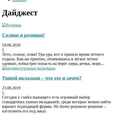
Дайджест
Солнце и родинки!
19.06.2020
0
Лето, солнце, пляж! Ура-ура, вот и пришло время летнего
отдыха. Как-же приятно, облачившись в лёгкое летнее
одеяние, побыстрее попасть на берег озера, речки, моря,...
Ушной вкладыш – что это и зачем?
23.08.2019
0
Сегодня у слабослышащего есть огромный выбор
стандартных ушных вкладышей, среди которых можно найти
вариант подходящей формы. Но более разумное решение –
изготовить его под заказ.