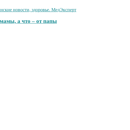
 мамы, а что – от папы