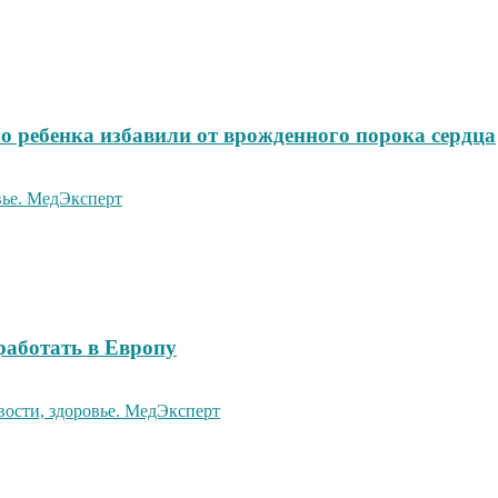
о ребенка избавили от врожденного порока сердца
работать в Европу