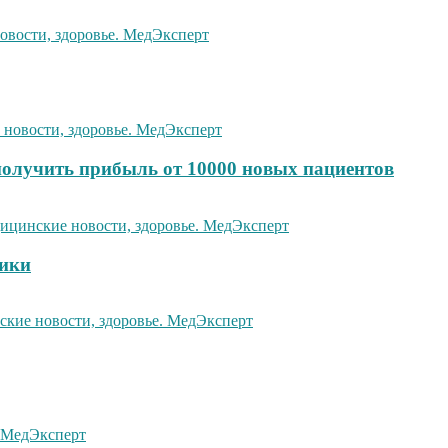
получить прибыль от 10000 новых пациентов
тики