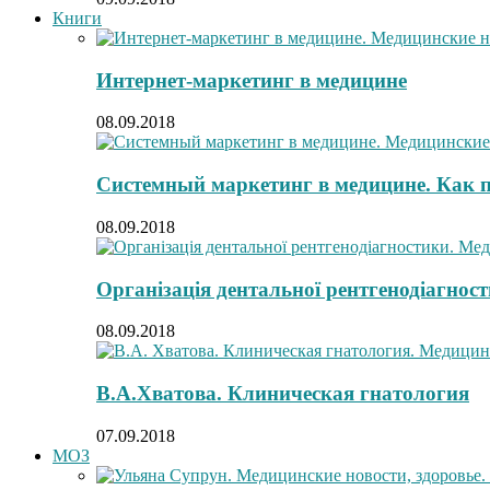
Книги
Интернет-маркетинг в медицине
08.09.2018
Системный маркетинг в медицине. Как 
08.09.2018
Організація дентальної рентгенодіагнос
08.09.2018
В.А.Хватова. Клиническая гнатология
07.09.2018
МОЗ